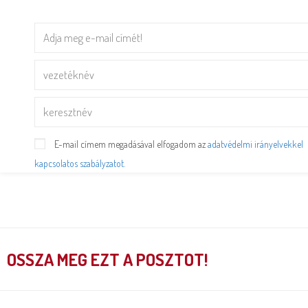
E-mail címem megadásával elfogadom az
adatvédelmi irányelvekkel
kapcsolatos szabályzatot.
OSSZA MEG EZT A POSZTOT!