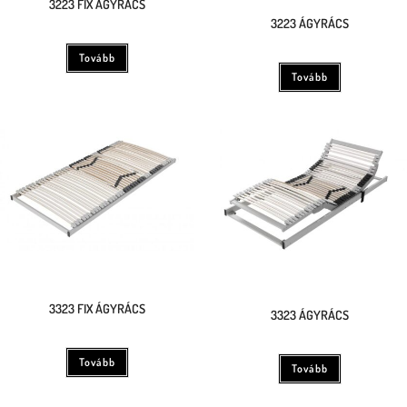
3223 FIX ÁGYRÁCS
3223 ÁGYRÁCS
Tovább
Tovább
3323 FIX ÁGYRÁCS
3323 ÁGYRÁCS
Tovább
Tovább