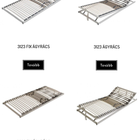
3123 FIX ÁGYRÁCS
3123 ÁGYRÁCS
Tovább
Tovább