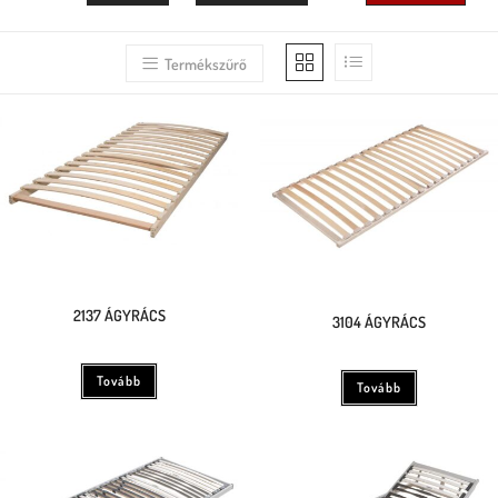
Termékszűrő
2137 ÁGYRÁCS
3104 ÁGYRÁCS
Tovább
Tovább