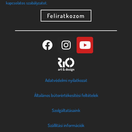
kapcsolatos szabályzatot.
Feliratkozom
Adatvédelmi nyilatkozat
Általános bútorértékesítési feltételek
Szolgáltatásaink
Szállítási információk