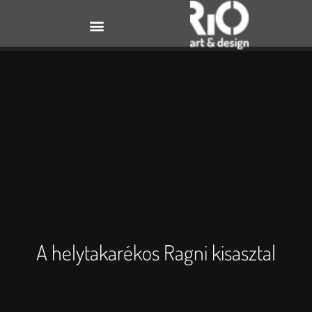
A helytakarékos Ragni kisasztal