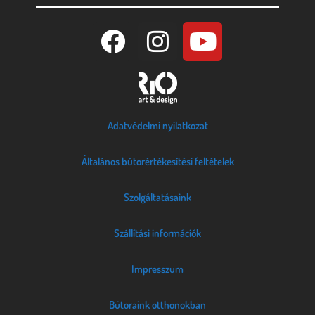
Adatvédelmi nyilatkozat
Általános bútorértékesítési feltételek
Szolgáltatásaink
Szállítási információk
Impresszum
Bútoraink otthonokban