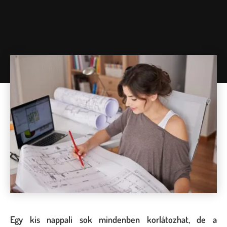
Egy kis nappali sok mindenben korlátozhat, de a