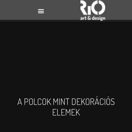
A POLCOK MINT DEKORÁCIÓS
ELEMEK