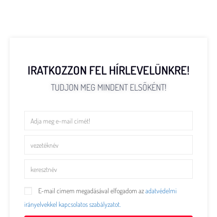
IRATKOZZON FEL HÍRLEVELÜNKRE!
TUDJON MEG MINDENT ELSŐKÉNT!
E-mail címem megadásával elfogadom az
adatvédelmi
irányelvekkel kapcsolatos szabályzatot.