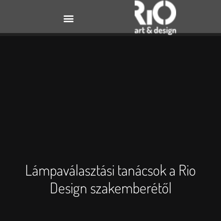
Lámpaválasztási tanácsok a Rio
Design szakemberétől