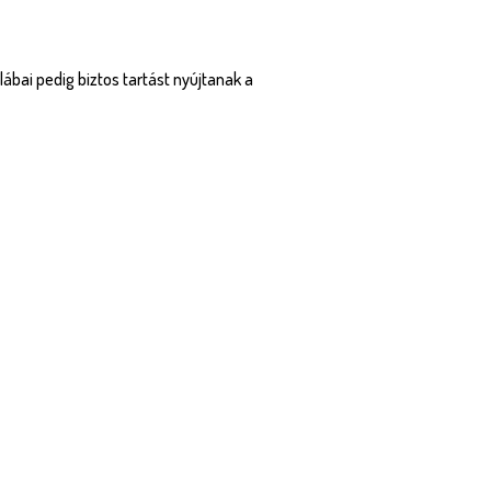
lábai pedig biztos tartást nyújtanak a