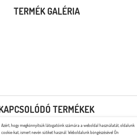
TERMÉK GALÉRIA
KAPCSOLÓDÓ TERMÉKEK
Azért, hogy megkönnyítsük látogatóink számára a weboldal használatát, oldalunk
cookie-kat, ismert nevén sütiket használ. Weboldalunk böngészésével Ön