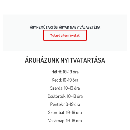
ÁGYNEMŰTARTÓS ÁGYAK NAGY VÁLASZTÉKA
Mutasd a termékeket!
ÁRUHÁZUNK NYITVATARTÁSA
Hétfő: 10-19 óra
Kedd: 10-19 óra
Szerda: 10-19 óra
Csütörtök: 10-19 óra
Péntek: 10-19 óra
Szombat: 10-19 óra
Vasárnap: 10-18 óra