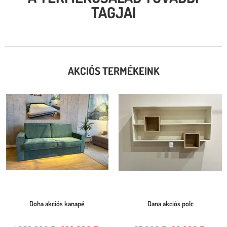
TAGJAI
AKCIÓS TERMÉKEINK
Doha akciós kanapé
Dana akciós polc