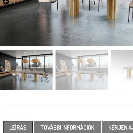
LEÍRÁS
TOVÁBBI INFORMÁCIÓK
KÉRJEN A