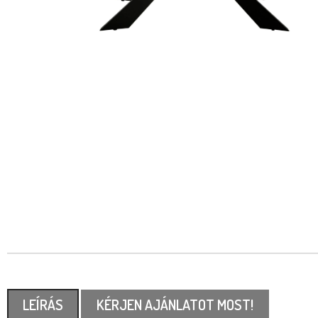
LEÍRÁS
KÉRJEN AJÁNLATOT MOST!