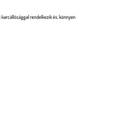
s karcállósággal rendelkezik és, könnyen