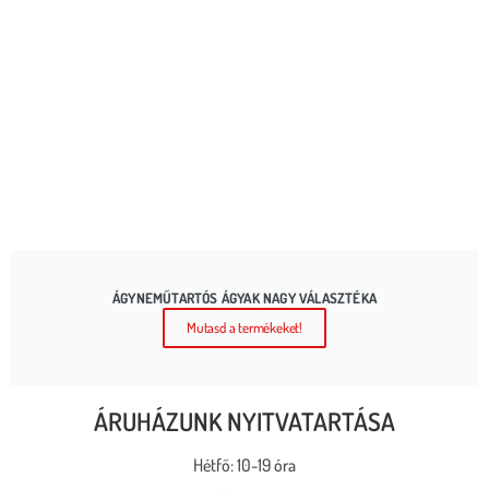
ÁGYNEMŰTARTÓS ÁGYAK NAGY VÁLASZTÉKA
Mutasd a termékeket!
ÁRUHÁZUNK NYITVATARTÁSA
Hétfő: 10-19 óra