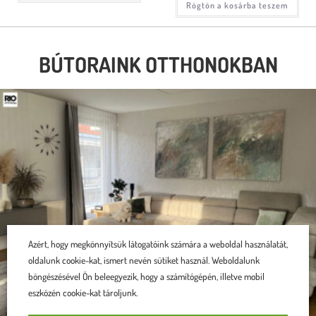
Rögtön a kosárba teszem
BÚTORAINK OTTHONOKBAN
Azért, hogy megkönnyítsük látogatóink számára a weboldal használatát,
oldalunk cookie-kat, ismert nevén sütiket használ. Weboldalunk
böngészésével Ön beleegyezik, hogy a számítógépén, illetve mobil
eszközén cookie-kat tároljunk.