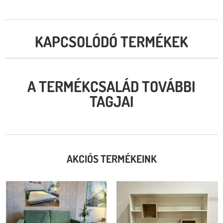
KAPCSOLÓDÓ TERMÉKEK
A TERMÉKCSALÁD TOVÁBBI
TAGJAI
AKCIÓS TERMÉKEINK