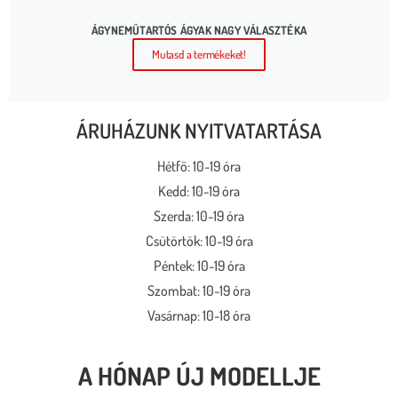
ÁGYNEMŰTARTÓS ÁGYAK NAGY VÁLASZTÉKA
Mutasd a termékeket!
ÁRUHÁZUNK NYITVATARTÁSA
Hétfő: 10-19 óra
Kedd: 10-19 óra
Szerda: 10-19 óra
Csütörtök: 10-19 óra
Péntek: 10-19 óra
Szombat: 10-19 óra
Vasárnap: 10-18 óra
A HÓNAP ÚJ MODELLJE