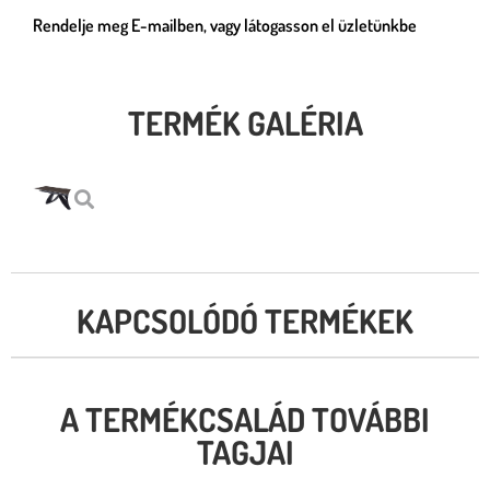
Rendelje meg E-mailben, vagy látogasson el üzletünkbe
TERMÉK GALÉRIA
KAPCSOLÓDÓ TERMÉKEK
A TERMÉKCSALÁD TOVÁBBI
TAGJAI