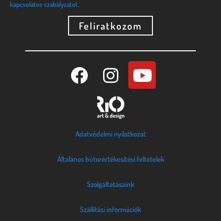
kapcsolatos szabályzatot.
Feliratkozom
Adatvédelmi nyilatkozat
Általános bútorértékesítési feltételek
Szolgáltatásaink
Szállítási információk