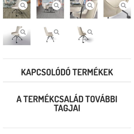
KAPCSOLÓDÓ TERMÉKEK
A TERMÉKCSALÁD TOVÁBBI
TAGJAI