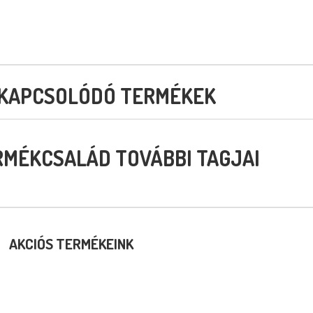
KAPCSOLÓDÓ TERMÉKEK
RMÉKCSALÁD TOVÁBBI TAGJAI
AKCIÓS TERMÉKEINK