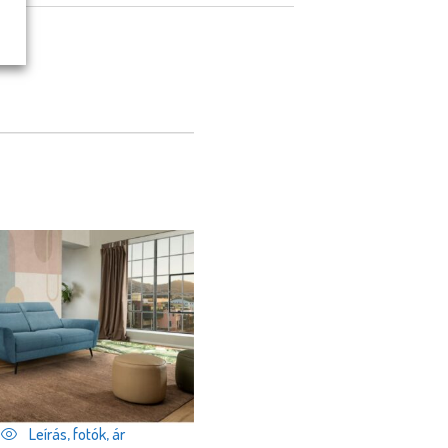
Leírás, fotók, ár