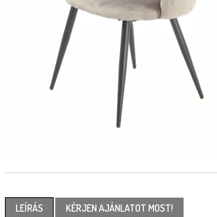
LEÍRÁS
KÉRJEN AJÁNLATOT MOST!