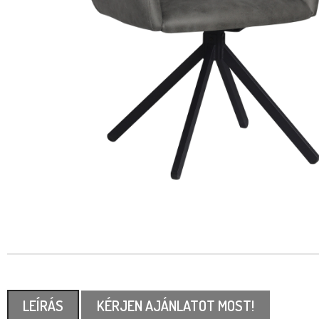
LEÍRÁS
KÉRJEN AJÁNLATOT MOST!