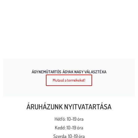
ÁGYNEMŰTARTÓS ÁGYAK NAGY VÁLASZTÉKA
Mutasd a termékeket!
ÁRUHÁZUNK NYITVATARTÁSA
Hétfő: 10-19 óra
Kedd: 10-19 óra
Szerda: 10-19 óra