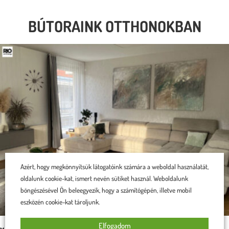
BÚTORAINK OTTHONOKBAN
Azért, hogy megkönnyítsük látogatóink számára a weboldal használatát,
oldalunk cookie-kat, ismert nevén sütiket használ. Weboldalunk
böngészésével Ön beleegyezik, hogy a számítógépén, illetve mobil
eszközén cookie-kat tároljunk.
Elfogadom