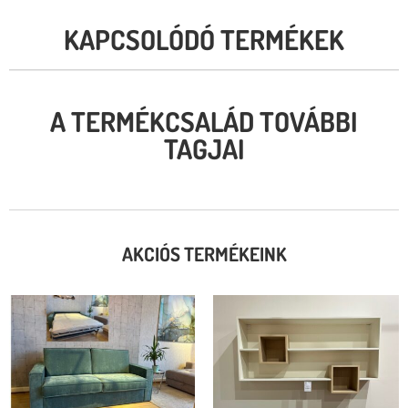
KAPCSOLÓDÓ TERMÉKEK
A TERMÉKCSALÁD TOVÁBBI
TAGJAI
AKCIÓS TERMÉKEINK