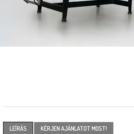
LEÍRÁS
KÉRJEN AJÁNLATOT MOST!