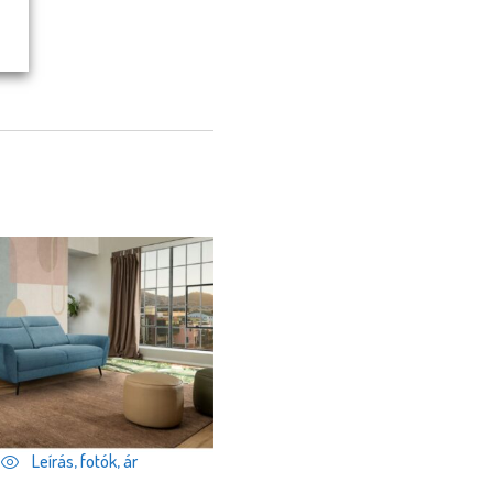
Leírás, fotók, ár