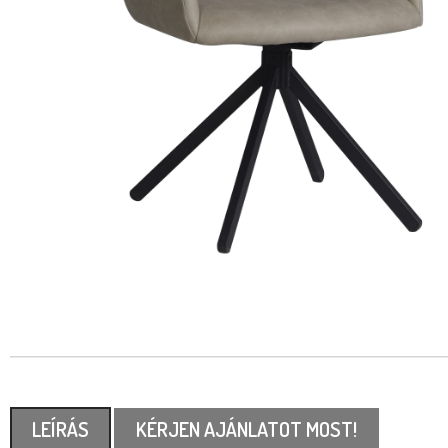
LEÍRÁS
KÉRJEN AJÁNLATOT MOST!