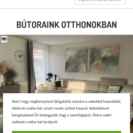
BÚTORAINK OTTHONOKBAN
Azért, hogy megkönnyítsük látogatóink számára a weboldal használatát,
oldalunk cookie-kat, ismert nevén sütiket használ. Weboldalunk
böngészésével Ön beleegyezik, hogy a számítógépén, illetve mobil
eszközén cookie-kat tároljunk.