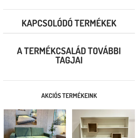
KAPCSOLÓDÓ TERMÉKEK
A TERMÉKCSALÁD TOVÁBBI
TAGJAI
AKCIÓS TERMÉKEINK