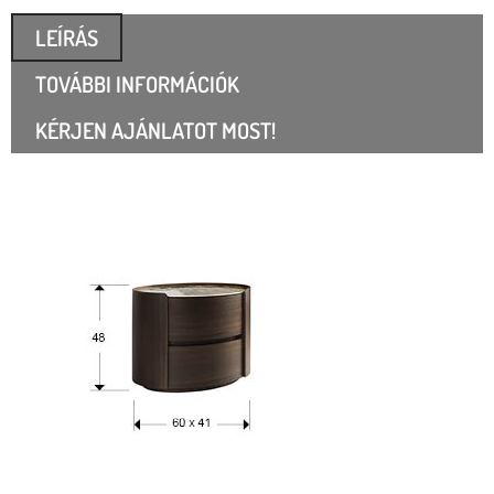
LEÍRÁS
TOVÁBBI INFORMÁCIÓK
KÉRJEN AJÁNLATOT MOST!