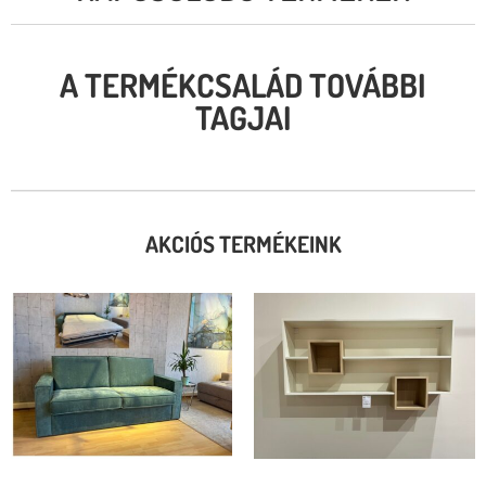
A TERMÉKCSALÁD TOVÁBBI
TAGJAI
AKCIÓS TERMÉKEINK