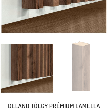
DELANO TÖLGY PRÉMIUM LAMELLA