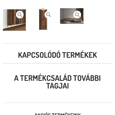
KAPCSOLÓDÓ TERMÉKEK
A TERMÉKCSALÁD TOVÁBBI
TAGJAI