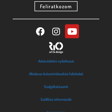
Feliratkozom
Adatvédelmi nyilatkozat
Általános bútorértékesítési feltételek
Szolgáltatásaink
Szállítási információk