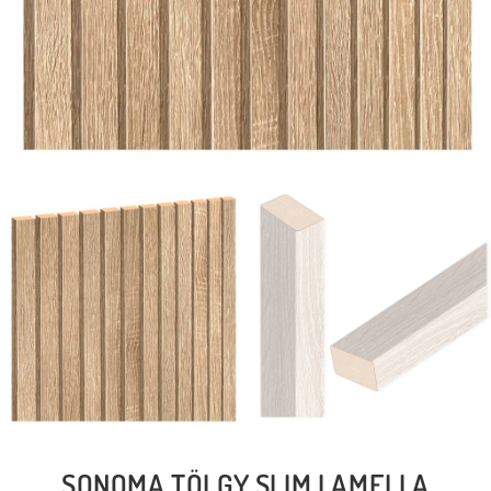
SONOMA TÖLGY SLIM LAMELLA