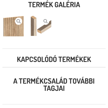
TERMÉK GALÉRIA
KAPCSOLÓDÓ TERMÉKEK
A TERMÉKCSALÁD TOVÁBBI
TAGJAI