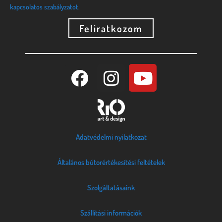
kapcsolatos szabályzatot.
Feliratkozom
Adatvédelmi nyilatkozat
Általános bútorértékesítési feltételek
Szolgáltatásaink
Szállítási információk