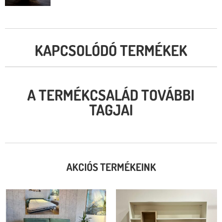
KAPCSOLÓDÓ TERMÉKEK
A TERMÉKCSALÁD TOVÁBBI
TAGJAI
AKCIÓS TERMÉKEINK