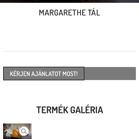
MARGARETHE TÁL
KÉRJEN AJÁNLATOT MOST!
TERMÉK GALÉRIA