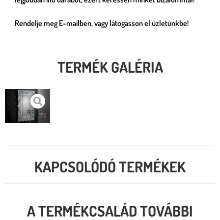
Rendelje meg E-mailben, vagy látogasson el üzletünkbe!
TERMÉK GALÉRIA
KAPCSOLÓDÓ TERMÉKEK
A TERMÉKCSALÁD TOVÁBBI