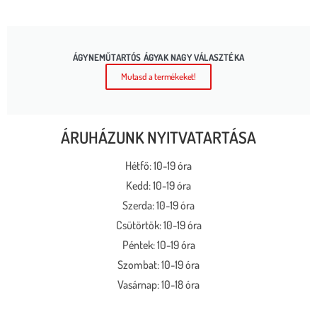
ÁGYNEMŰTARTÓS ÁGYAK NAGY VÁLASZTÉKA
Mutasd a termékeket!
ÁRUHÁZUNK NYITVATARTÁSA
Hétfő: 10-19 óra
Kedd: 10-19 óra
Szerda: 10-19 óra
Csütörtök: 10-19 óra
Péntek: 10-19 óra
Szombat: 10-19 óra
Vasárnap: 10-18 óra