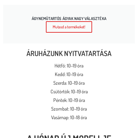
ÁGYNEMŰTARTÓS ÁGYAK NAGY VÁLASZTÉKA
Mutasd a termékeket!
ÁRUHÁZUNK NYITVATARTÁSA
Hétfő: 10-19 óra
Kedd: 10-19 óra
Szerda: 10-19 óra
Csütörtök: 10-19 óra
Péntek: 10-19 óra
Szombat: 10-19 óra
Vasárnap: 10-18 óra