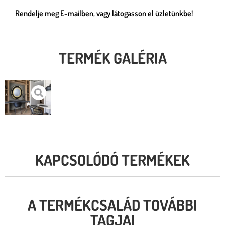
Rendelje meg E-mailben, vagy látogasson el üzletünkbe!
TERMÉK GALÉRIA
KAPCSOLÓDÓ TERMÉKEK
A TERMÉKCSALÁD TOVÁBBI
TAGJAI