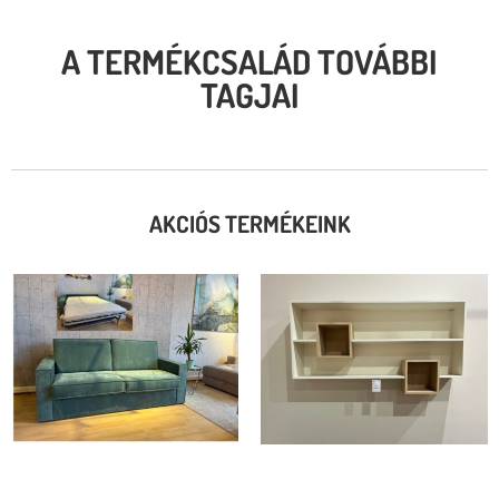
A TERMÉKCSALÁD TOVÁBBI
TAGJAI
AKCIÓS TERMÉKEINK