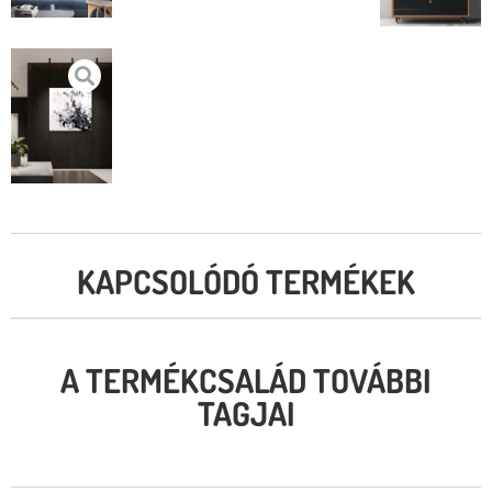
KAPCSOLÓDÓ TERMÉKEK
A TERMÉKCSALÁD TOVÁBBI
TAGJAI