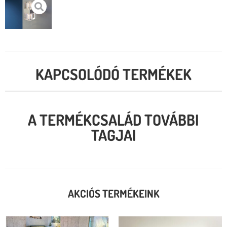
KAPCSOLÓDÓ TERMÉKEK
A TERMÉKCSALÁD TOVÁBBI
TAGJAI
AKCIÓS TERMÉKEINK