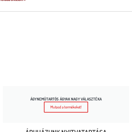
ÁGYNEMŰTARTÓS ÁGYAK NAGY VÁLASZTÉKA
Mutasd a termékeket!