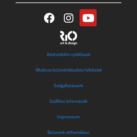
Adatvédelmi nyilatkozat
Általános bútorértékesítési feltételek
Szolgáltatásaink
Szállítási információk
Impresszum
Bútoraink otthonokban