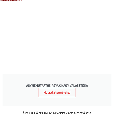
ÁGYNEMŰTARTÓS ÁGYAK NAGY VÁLASZTÉKA
Mutasd a termékeket!