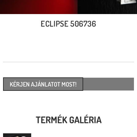
ECLIPSE 506736
KÉRJEN AJÁNLATOT MOST!
TERMÉK GALÉRIA