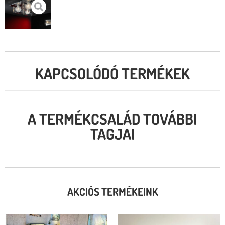
KAPCSOLÓDÓ TERMÉKEK
A TERMÉKCSALÁD TOVÁBBI
TAGJAI
AKCIÓS TERMÉKEINK