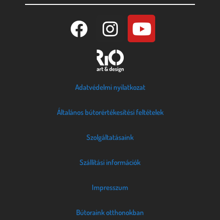
Adatvédelmi nyilatkozat
Általános bútorértékesítési feltételek
Szolgáltatásaink
Szállítási információk
Impresszum
Bútoraink otthonokban