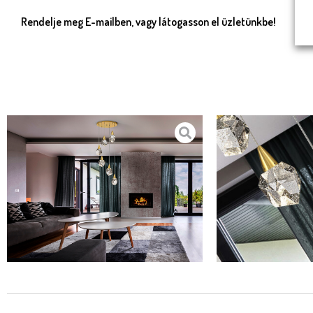
Rendelje meg E-mailben, vagy látogasson el üzletünkbe!