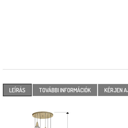
LEÍRÁS
TOVÁBBI INFORMÁCIÓK
KÉRJEN A