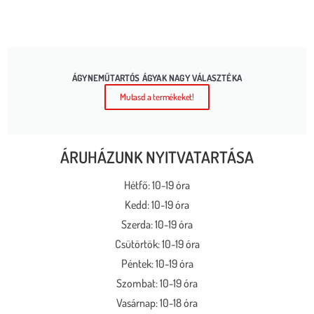
ÁGYNEMŰTARTÓS ÁGYAK NAGY VÁLASZTÉKA
Mutasd a termékeket!
ÁRUHÁZUNK NYITVATARTÁSA
Hétfő: 10-19 óra
Kedd: 10-19 óra
Szerda: 10-19 óra
Csütörtök: 10-19 óra
Péntek: 10-19 óra
Szombat: 10-19 óra
Vasárnap: 10-18 óra