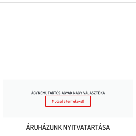
ÁGYNEMŰTARTÓS ÁGYAK NAGY VÁLASZTÉKA
Mutasd a termékeket!
ÁRUHÁZUNK NYITVATARTÁSA