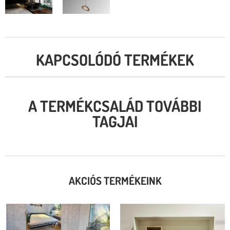
KAPCSOLÓDÓ TERMÉKEK
A TERMÉKCSALÁD TOVÁBBI
TAGJAI
AKCIÓS TERMÉKEINK