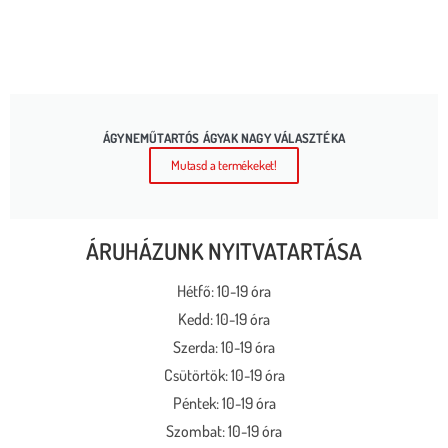
ÁGYNEMŰTARTÓS ÁGYAK NAGY VÁLASZTÉKA
Mutasd a termékeket!
ÁRUHÁZUNK NYITVATARTÁSA
Hétfő: 10-19 óra
Kedd: 10-19 óra
Szerda: 10-19 óra
Csütörtök: 10-19 óra
Péntek: 10-19 óra
Szombat: 10-19 óra