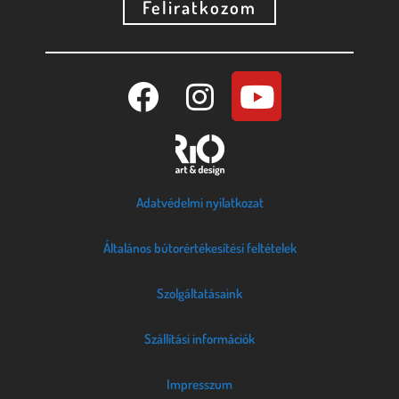
Feliratkozom
Adatvédelmi nyilatkozat
Általános bútorértékesítési feltételek
Szolgáltatásaink
Szállítási információk
Impresszum