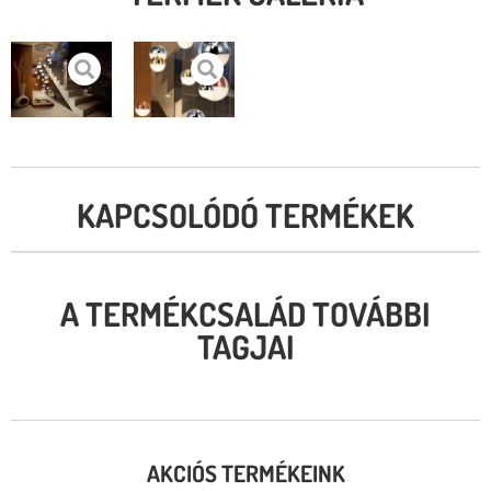
KAPCSOLÓDÓ TERMÉKEK
A TERMÉKCSALÁD TOVÁBBI
TAGJAI
AKCIÓS TERMÉKEINK