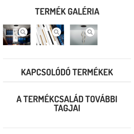
TERMÉK GALÉRIA
KAPCSOLÓDÓ TERMÉKEK
A TERMÉKCSALÁD TOVÁBBI
TAGJAI