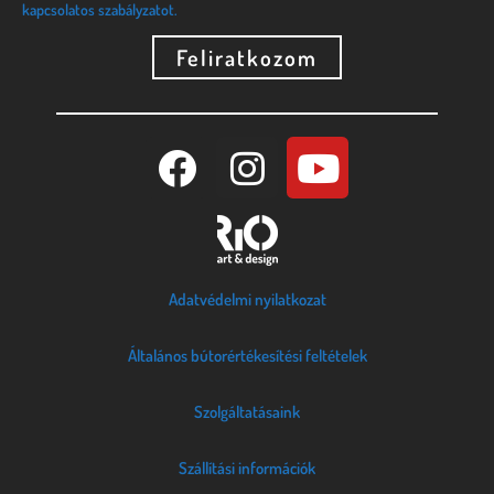
kapcsolatos szabályzatot.
Feliratkozom
Adatvédelmi nyilatkozat
Általános bútorértékesítési feltételek
Szolgáltatásaink
Szállítási információk