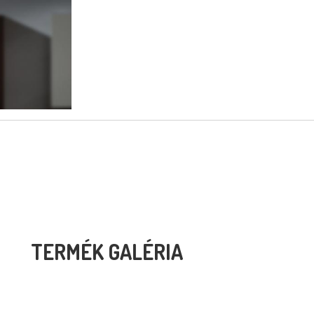
TERMÉK GALÉRIA