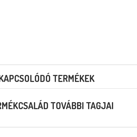
KAPCSOLÓDÓ TERMÉKEK
RMÉKCSALÁD TOVÁBBI TAGJAI