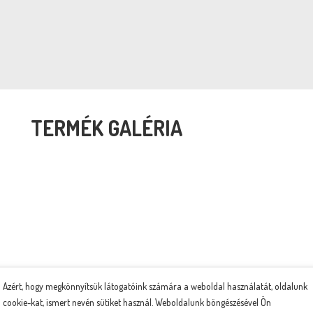
TERMÉK GALÉRIA
Azért, hogy megkönnyítsük látogatóink számára a weboldal használatát, oldalunk
cookie-kat, ismert nevén sütiket használ. Weboldalunk böngészésével Ön