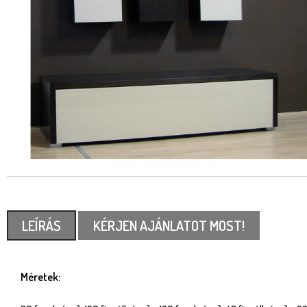
LEÍRÁS
KÉRJEN AJÁNLATOT MOST!
Méretek: