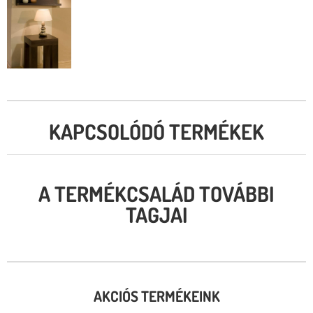
KAPCSOLÓDÓ TERMÉKEK
A TERMÉKCSALÁD TOVÁBBI
TAGJAI
AKCIÓS TERMÉKEINK