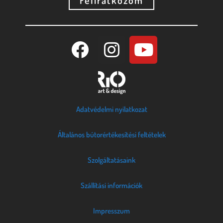
Adatvédelmi nyilatkozat
Általános bútorértékesítési feltételek
Szolgáltatásaink
Szállítási információk
Impresszum