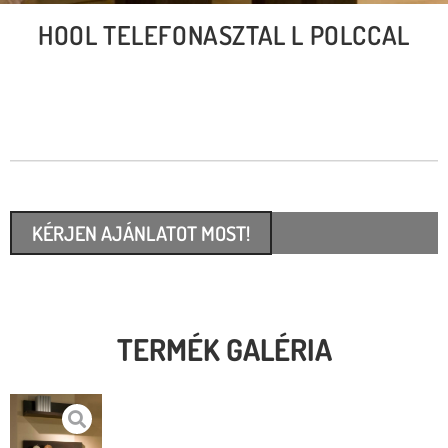
HOOL TELEFONASZTAL L POLCCAL
KÉRJEN AJÁNLATOT MOST!
TERMÉK GALÉRIA