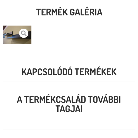
TERMÉK GALÉRIA
KAPCSOLÓDÓ TERMÉKEK
A TERMÉKCSALÁD TOVÁBBI
TAGJAI