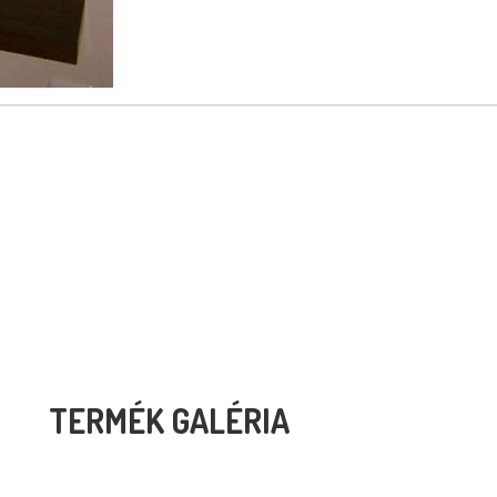
TERMÉK GALÉRIA