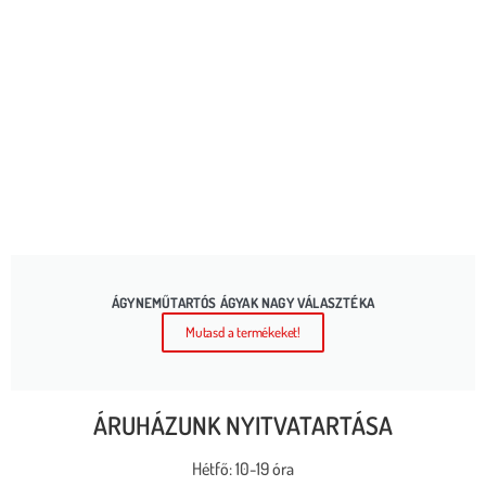
ÁGYNEMŰTARTÓS ÁGYAK NAGY VÁLASZTÉKA
Mutasd a termékeket!
ÁRUHÁZUNK NYITVATARTÁSA
Hétfő: 10-19 óra