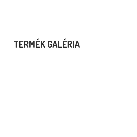
TERMÉK GALÉRIA