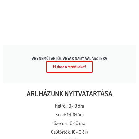
ÁGYNEMŰTARTÓS ÁGYAK NAGY VÁLASZTÉKA
Mutasd a termékeket!
ÁRUHÁZUNK NYITVATARTÁSA
Hétfő: 10-19 óra
Kedd: 10-19 óra
Szerda: 10-19 óra
Csütörtök: 10-19 óra