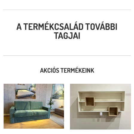
A TERMÉKCSALÁD TOVÁBBI
TAGJAI
AKCIÓS TERMÉKEINK