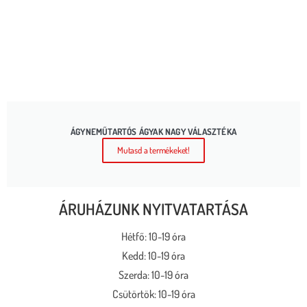
ÁGYNEMŰTARTÓS ÁGYAK NAGY VÁLASZTÉKA
Mutasd a termékeket!
ÁRUHÁZUNK NYITVATARTÁSA
Hétfő: 10-19 óra
Kedd: 10-19 óra
Szerda: 10-19 óra
Csütörtök: 10-19 óra