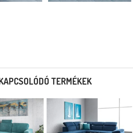
KAPCSOLÓDÓ TERMÉKEK