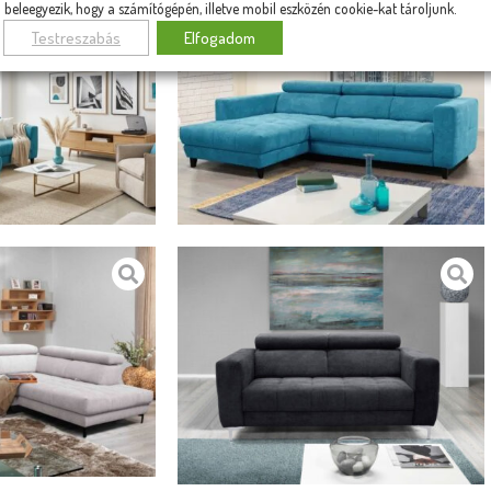
beleegyezik, hogy a számítógépén, illetve mobil eszközén cookie-kat tároljunk.
Testreszabás
Elfogadom