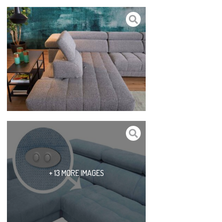
+ 13 MORE IMAGES