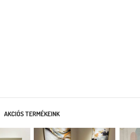
AKCIÓS TERMÉKEINK