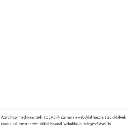
Azért, hogy megkönnyítsük látogatóink számára a weboldal használatát, oldalunk
cookie-kat, ismert nevén sütiket használ. Weboldalunk böngészésével Ön