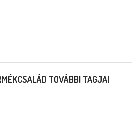
RMÉKCSALÁD TOVÁBBI TAGJAI