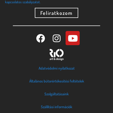
kapcsolatos szabályzatot.
Feliratkozom
Adatvédelmi nyilatkozat
Általános bútorértékesítési feltételek
Szolgáltatásaink
Szállítási információk