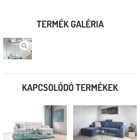
TERMÉK GALÉRIA
KAPCSOLÓDÓ TERMÉKEK