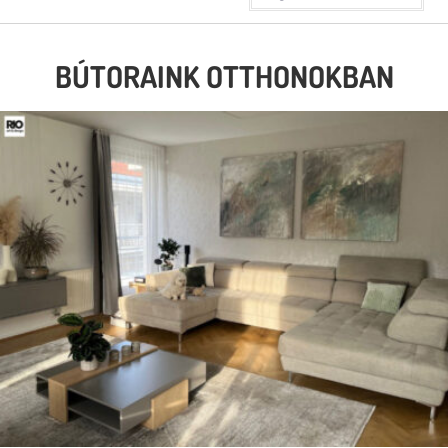
BÚTORAINK OTTHONOKBAN