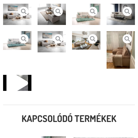
KAPCSOLÓDÓ TERMÉKEK