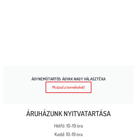
ÁGYNEMŰTARTÓS ÁGYAK NAGY VÁLASZTÉKA
Mutasd a termékeket!
ÁRUHÁZUNK NYITVATARTÁSA
Hétfő: 10-19 óra
Kedd: 10-19 óra