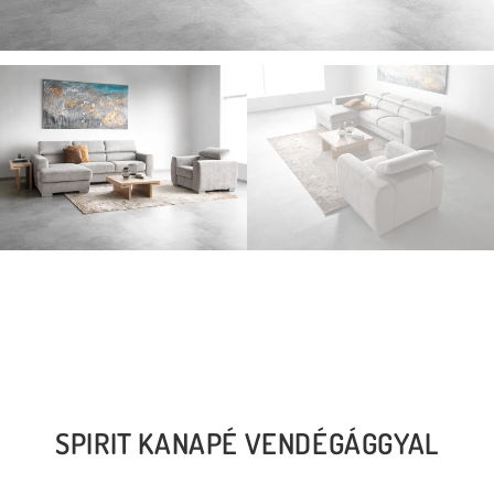
SPIRIT KANAPÉ VENDÉGÁGGYAL